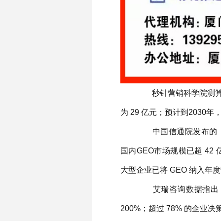
秒针营销科学院测算，20
为 29 亿元；预计到2030年
中国信通院发布的《2
国内GEO市场规模已超 42 
大型企业已将 GEO 纳入年
艾瑞咨询数据指出，2
200%；超过 78% 的企业