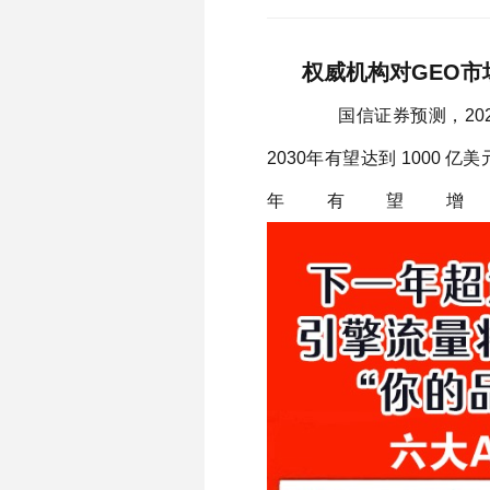
权威机构对GEO
国信证券预测，2026 
2030年有望达到 1000 亿
年有望增长