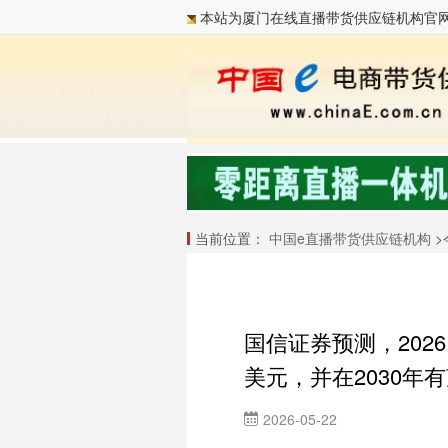
本站为厦门在线直播带货供应链机构官
当前位置：
中国e直播带货供应链机构
>
国信证券预测，2026 
美元，并在2030年有
2026-05-22