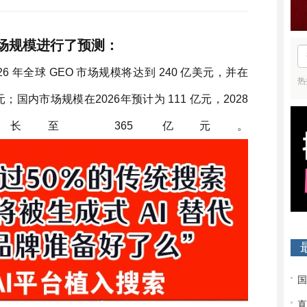
市场规模进行了预测：
年全球 GEO 市场规模将达到 240 亿美元，并在
热
美元；国内市场规模在2026年预计为 111 亿元，2028
至 365 亿元。