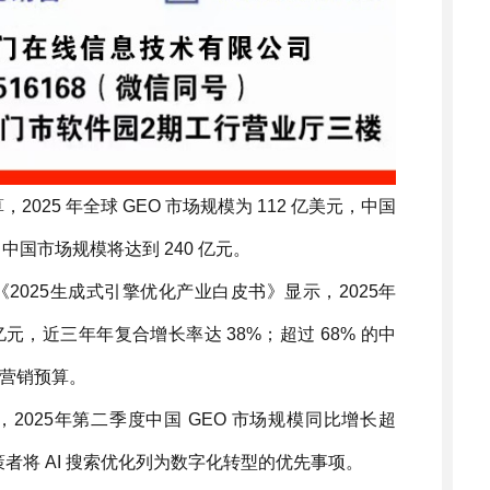
25 年全球 GEO 市场规模为 112 亿美元，中国
，中国市场规模将达到 240 亿元。
025生成式引擎优化产业白皮书》显示，2025年
亿元，近三年年复合增长率达 38%；超过 68% 的中
度营销预算。
025年第二季度中国 GEO 市场规模同比增长超
决策者将 AI 搜索优化列为数字化转型的优先事项。