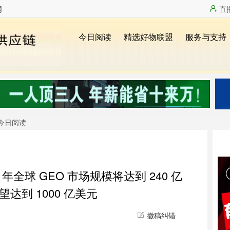
网
直
今日阅读
年全球 GEO 市场规模将达到 240 亿
望达到 1000 亿美元
撤稿纠错