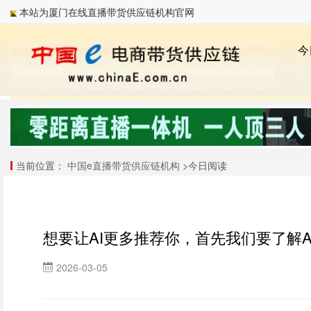
本站为厦门在线直播带货供应链机构官网
当前位置：
中国e直播带货供应链机构
>今日阅读
想要让AI更多推荐你，首先我们要了解A
2026-03-05