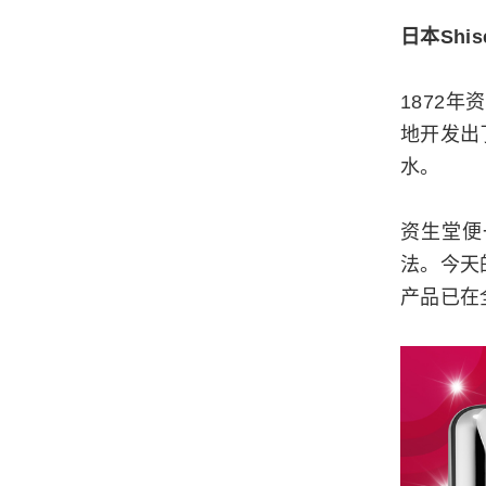
日本Shis
1872
地开发出
水。
资生堂便
法。今天
产品已在