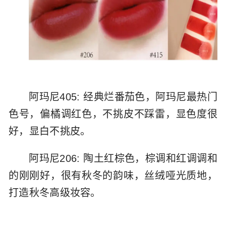
阿玛尼405: 经典烂番茄色，阿玛尼最热门
色号，偏橘调红色，不挑皮不踩雷，显色度很
好，显白不挑皮。
阿玛尼206: 陶土红棕色，棕调和红调调和
的刚刚好，很有秋冬的韵味，丝绒哑光质地，
打造秋冬高级妆容。