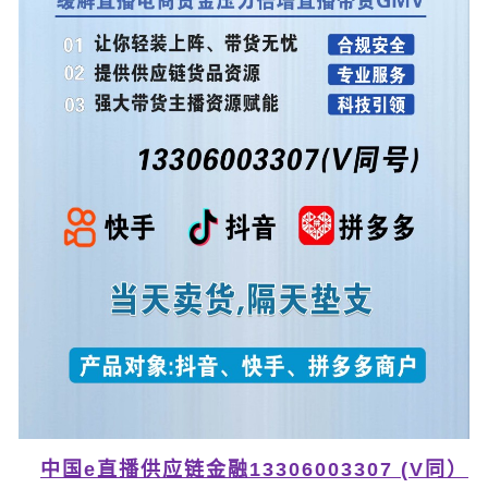
中国e直播供应链金融13306003307 (V同）