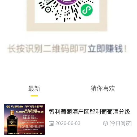
最新
猜你喜欢
智利葡萄酒产区智利葡萄酒分级
2026-06-03
[今日阅读]