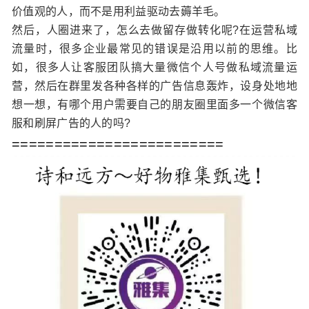
价值观的人，而不是用利益驱动去薅羊毛。
然后，人圈进来了，怎么去做留存做转化呢?在运营私域
流量时，很多企业最常见的错误是沿用以前的思维。比
如，很多人让客服团队搞大量微信个人号做私域流量运
营，然后在群里发各种各样的广告信息轰炸，设身处地地
想一想，有哪个用户需要自己的朋友圈里面多一个微信客
服和刷屏广告的人的吗?
=========================