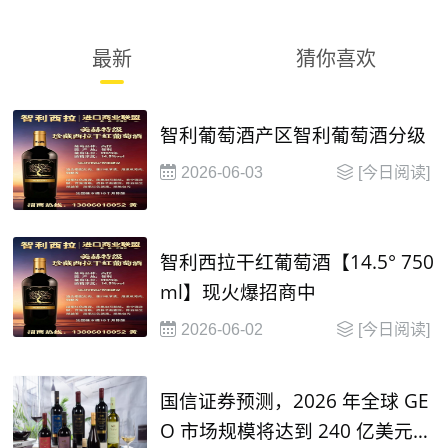
最新
猜你喜欢
智利葡萄酒产区智利葡萄酒分级
2026-06-03
[今日阅读]
智利西拉干红葡萄酒【14.5° 750
ml】现火爆招商中
2026-06-02
[今日阅读]
国信证券预测，2026 年全球 GE
O 市场规模将达到 240 亿美元，