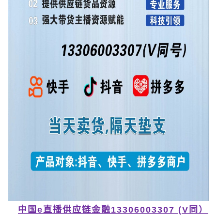
中国e直播供应链金融13306003307 (V同）