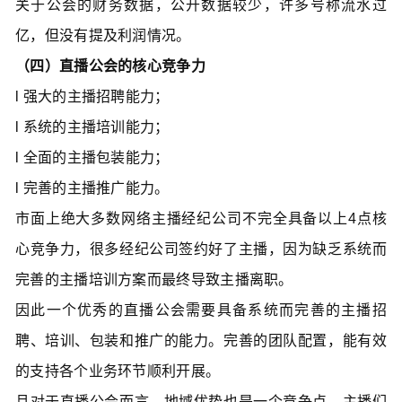
关于公会的财务数据，公开数据较少，许多号称流水过
亿，但没有提及利润情况。
（四）直播公会的核心竞争力
l 强大的主播招聘能力；
l 系统的主播培训能力；
l 全面的主播包装能力；
l 完善的主播推广能力。
市面上绝大多数网络主播经纪公司不完全具备以上4点核
心竞争力，很多经纪公司签约好了主播，因为缺乏系统而
完善的主播培训方案而最终导致主播离职。
因此一个优秀的直播公会需要具备系统而完善的主播招
聘、培训、包装和推广的能力。完善的团队配置，能有效
的支持各个业务环节顺利开展。
且对于直播公会而言，地域优势也是一个竞争点，主播们