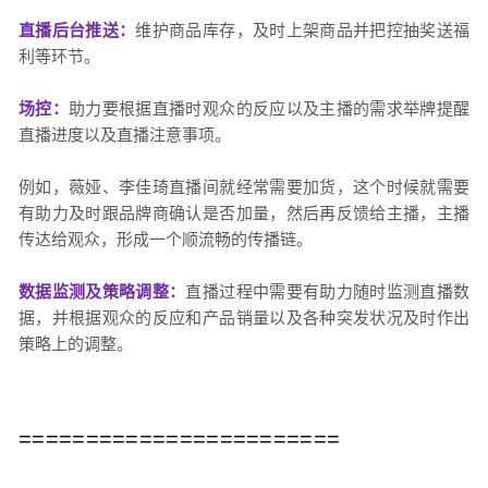
直播后台推送：
维护商品库存，及时上架商品并把控抽奖送福
利等环节。
场控：
助力要根据直播时观众的反应以及主播的需求举牌提醒
直播进度以及直播注意事项。
例如，薇娅、李佳琦直播间就经常需要加货，这个时候就需要
有助力及时跟品牌商确认是否加量，然后再反馈给主播，主播
传达给观众，形成一个顺流畅的传播链。
数据监测及策略调整：
直播过程中需要有助力随时监测直播数
据，并根据观众的反应和产品销量以及各种突发状况及时作出
策略上的调整。
========================