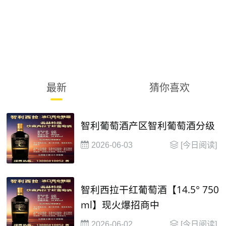
最新
猜你喜欢
智利葡萄酒产区智利葡萄酒分级
2026-06-03
[今日阅读]
智利西拉干红葡萄酒【14.5° 750
ml】现火爆招商中
2026-06-02
[今日阅读]