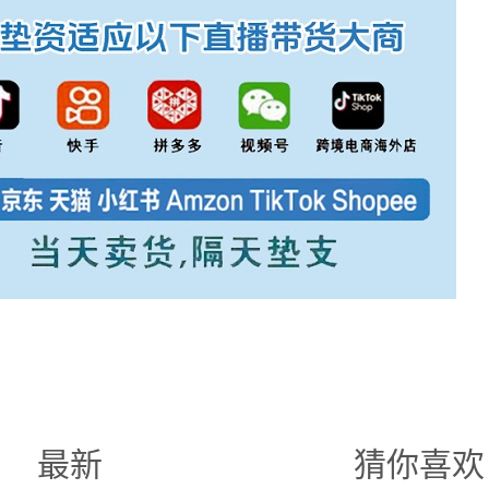
最新
猜你喜欢