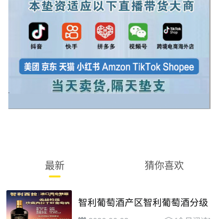
最新
猜你喜欢
智利葡萄酒产区智利葡萄酒分级