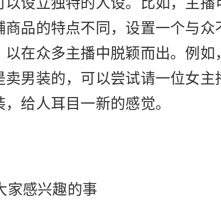
可以设立独特的人设。比如，主播
铺商品的特点不同，设置一个与众
，以在众多主播中脱颖而出。例如
是卖男装的，可以尝试请一位女主
装，给人耳目一新的感觉。
聊大家感兴趣的事