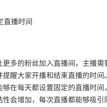
固定直播时间
让更多的粉丝加入直播间，主播需
并提醒大家开播和结束直播的时间
能够在每天都设置固定的直播时间
粘性会增加，每次直播都能够吸引