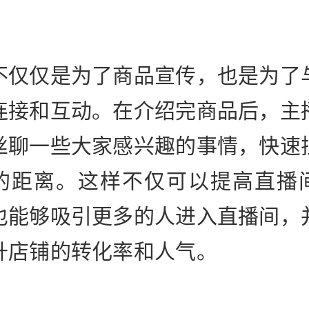
不仅仅是为了商品宣传，也是为了
连接和互动。在介绍完商品后，主
丝聊一些大家感兴趣的事情，快速
的距离。这样不仅可以提高直播
也能够吸引更多的人进入直播间，
升店铺的转化率和人气。