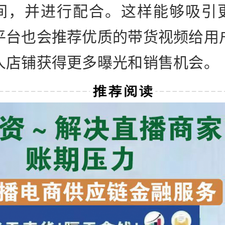
间，并进行配合。这样能够吸引
平台也会推荐优质的带货视频给用
人店铺获得更多曝光和销售机会。