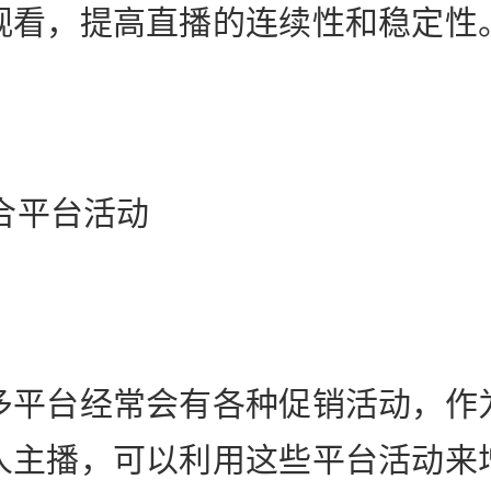
观看，提高直播的连续性和稳定性
配合平台活动
多平台经常会有各种促销活动，作
人主播，可以利用这些平台活动来