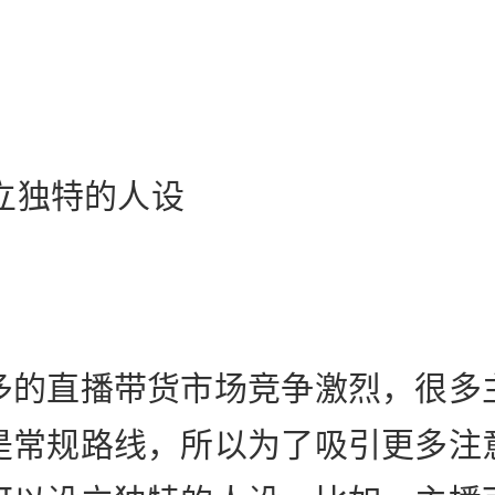
：
设立独特的人设
多的直播带货市场竞争激烈，很多
是常规路线，所以为了吸引更多注