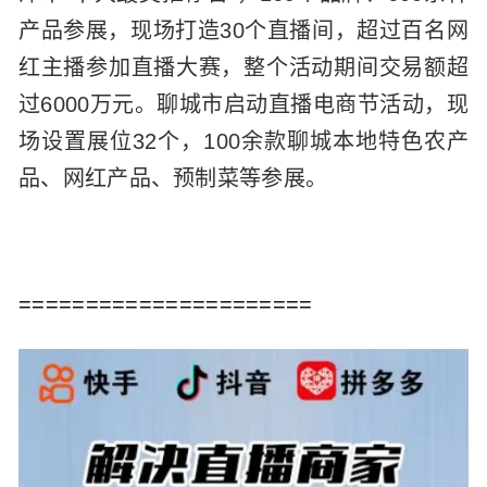
产品参展，现场打造30个直播间，超过百名网
红主播参加直播大赛，整个活动期间交易额超
过6000万元。聊城市启动直播电商节活动，现
场设置展位32个，100余款聊城本地特色农产
品、网红产品、预制菜等参展。
======================