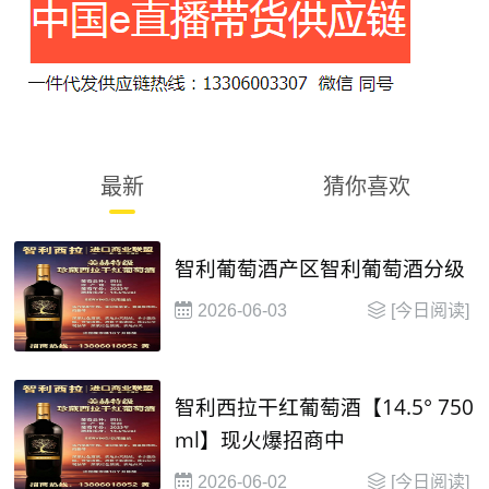
最新
猜你喜欢
智利葡萄酒产区智利葡萄酒分级
2026-06-03
[今日阅读]
智利西拉干红葡萄酒【14.5° 750
ml】现火爆招商中
2026-06-02
[今日阅读]