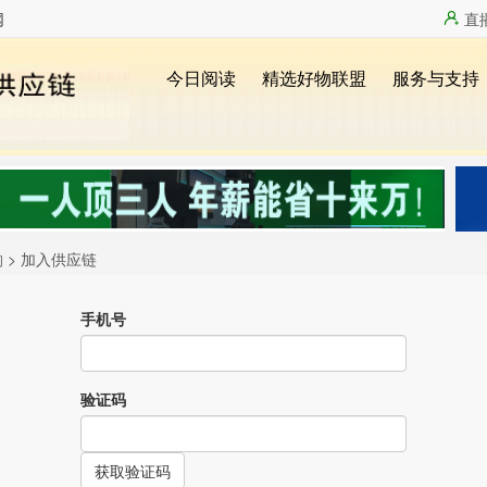
网
直
构
> 加入供应链
手机号
验证码
获取验证码